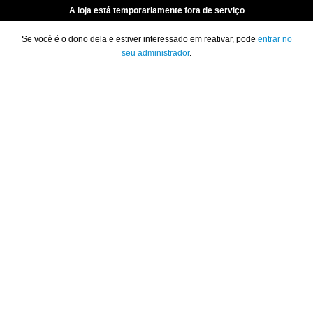
A loja está temporariamente fora de serviço
Se você é o dono dela e estiver interessado em reativar, pode
entrar no
seu administrador
.