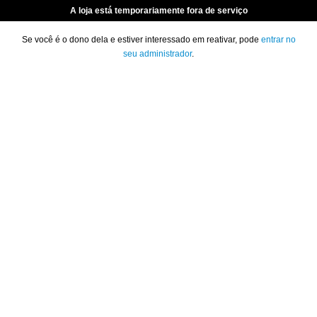
A loja está temporariamente fora de serviço
Se você é o dono dela e estiver interessado em reativar, pode
entrar no
seu administrador
.