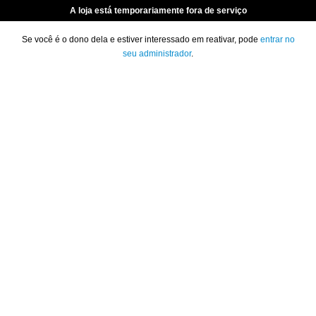
A loja está temporariamente fora de serviço
Se você é o dono dela e estiver interessado em reativar, pode
entrar no
seu administrador
.