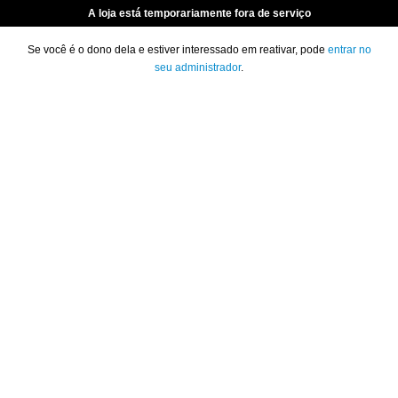
A loja está temporariamente fora de serviço
Se você é o dono dela e estiver interessado em reativar, pode
entrar no
seu administrador
.