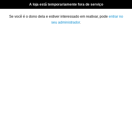
A loja está temporariamente fora de serviço
Se você é o dono dela e estiver interessado em reativar, pode
entrar no
seu administrador
.