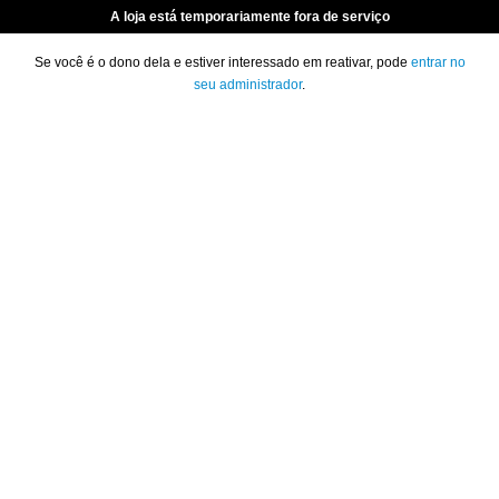
A loja está temporariamente fora de serviço
Se você é o dono dela e estiver interessado em reativar, pode
entrar no
seu administrador
.