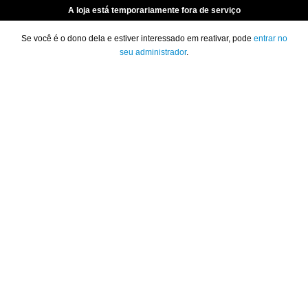
A loja está temporariamente fora de serviço
Se você é o dono dela e estiver interessado em reativar, pode
entrar no
seu administrador
.