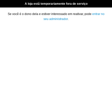
A loja está temporariamente fora de serviço
Se você é o dono dela e estiver interessado em reativar, pode
entrar no
seu administrador
.