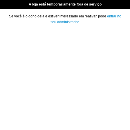
A loja está temporariamente fora de serviço
Se você é o dono dela e estiver interessado em reativar, pode
entrar no
seu administrador
.