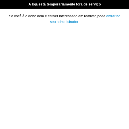
A loja está temporariamente fora de serviço
Se você é o dono dela e estiver interessado em reativar, pode
entrar no
seu administrador
.