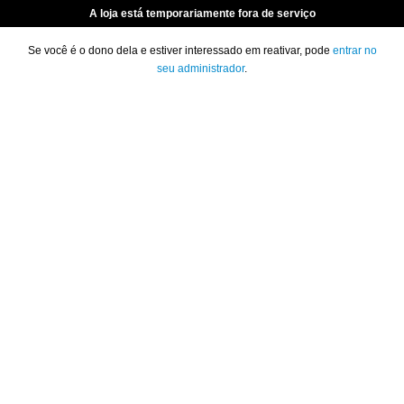
A loja está temporariamente fora de serviço
Se você é o dono dela e estiver interessado em reativar, pode
entrar no
seu administrador
.