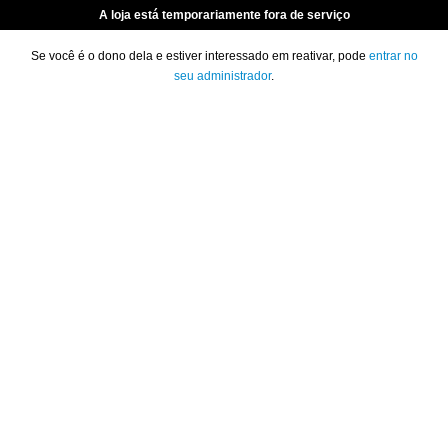
A loja está temporariamente fora de serviço
Se você é o dono dela e estiver interessado em reativar, pode
entrar no
seu administrador
.