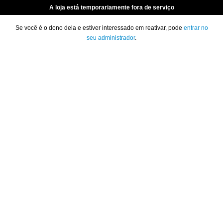
A loja está temporariamente fora de serviço
Se você é o dono dela e estiver interessado em reativar, pode
entrar no
seu administrador
.