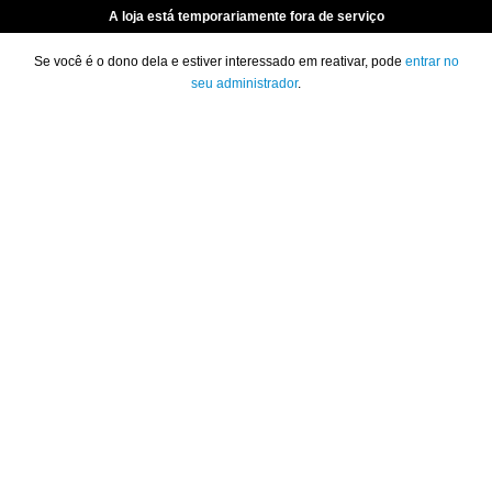
A loja está temporariamente fora de serviço
Se você é o dono dela e estiver interessado em reativar, pode
entrar no
seu administrador
.