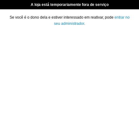
A loja está temporariamente fora de serviço
Se você é o dono dela e estiver interessado em reativar, pode
entrar no
seu administrador
.