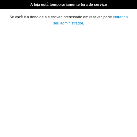
A loja está temporariamente fora de serviço
Se você é o dono dela e estiver interessado em reativar, pode
entrar no
seu administrador
.