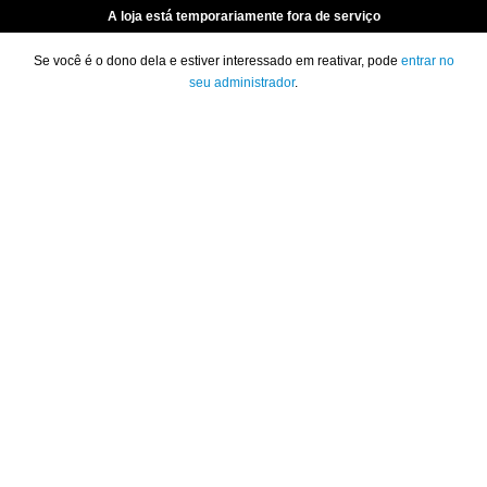
A loja está temporariamente fora de serviço
Se você é o dono dela e estiver interessado em reativar, pode
entrar no
seu administrador
.