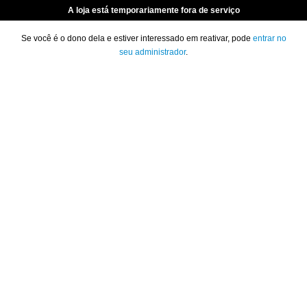
A loja está temporariamente fora de serviço
Se você é o dono dela e estiver interessado em reativar, pode
entrar no
seu administrador
.