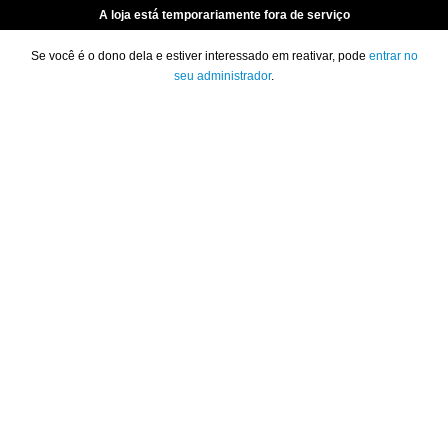
A loja está temporariamente fora de serviço
Se você é o dono dela e estiver interessado em reativar, pode
entrar no
seu administrador
.