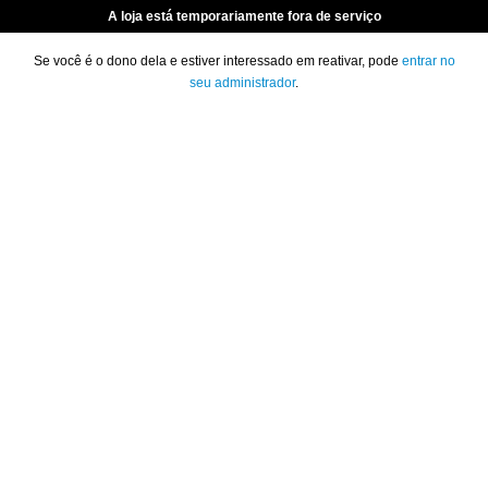
A loja está temporariamente fora de serviço
Se você é o dono dela e estiver interessado em reativar, pode
entrar no
seu administrador
.