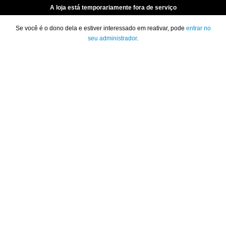
A loja está temporariamente fora de serviço
Se você é o dono dela e estiver interessado em reativar, pode
entrar no
seu administrador
.