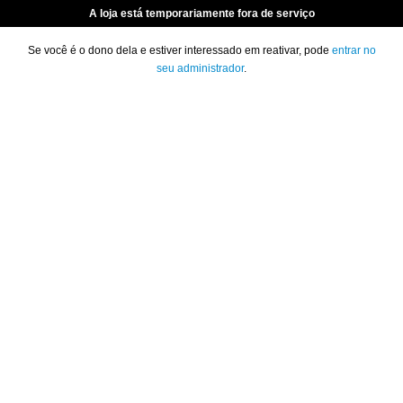
A loja está temporariamente fora de serviço
Se você é o dono dela e estiver interessado em reativar, pode
entrar no
seu administrador
.