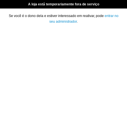
A loja está temporariamente fora de serviço
Se você é o dono dela e estiver interessado em reativar, pode
entrar no
seu administrador
.