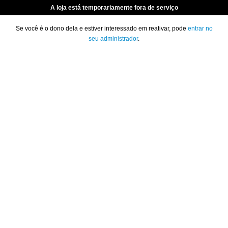
A loja está temporariamente fora de serviço
Se você é o dono dela e estiver interessado em reativar, pode
entrar no
seu administrador
.