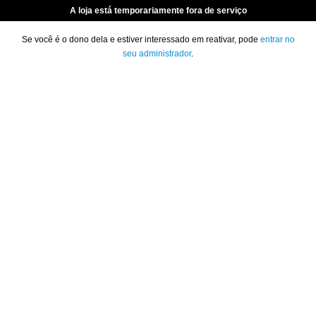
A loja está temporariamente fora de serviço
Se você é o dono dela e estiver interessado em reativar, pode
entrar no
seu administrador
.