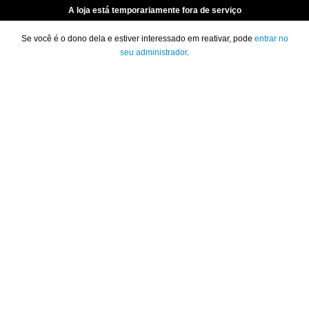
A loja está temporariamente fora de serviço
Se você é o dono dela e estiver interessado em reativar, pode
entrar no
seu administrador
.