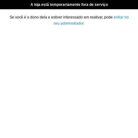
A loja está temporariamente fora de serviço
Se você é o dono dela e estiver interessado em reativar, pode
entrar no
seu administrador
.