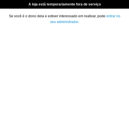
A loja está temporariamente fora de serviço
Se você é o dono dela e estiver interessado em reativar, pode
entrar no
seu administrador
.