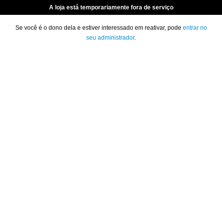
A loja está temporariamente fora de serviço
Se você é o dono dela e estiver interessado em reativar, pode
entrar no
seu administrador
.