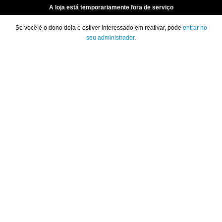
A loja está temporariamente fora de serviço
Se você é o dono dela e estiver interessado em reativar, pode
entrar no
seu administrador
.