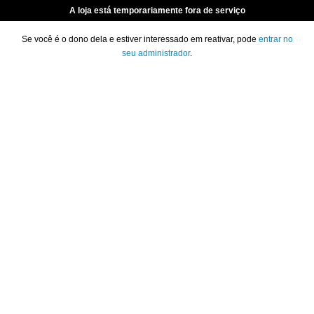
A loja está temporariamente fora de serviço
Se você é o dono dela e estiver interessado em reativar, pode
entrar no
seu administrador
.