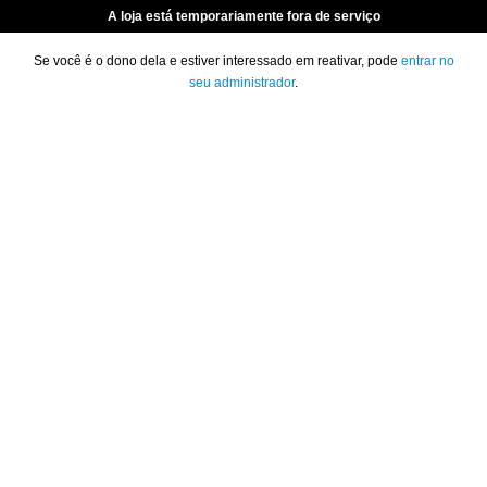
A loja está temporariamente fora de serviço
Se você é o dono dela e estiver interessado em reativar, pode
entrar no
seu administrador
.