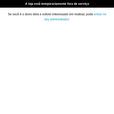
A loja está temporariamente fora de serviço
Se você é o dono dela e estiver interessado em reativar, pode
entrar no
seu administrador
.