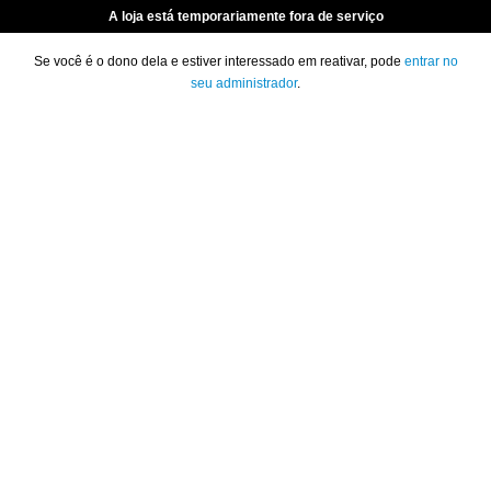
A loja está temporariamente fora de serviço
Se você é o dono dela e estiver interessado em reativar, pode
entrar no
seu administrador
.