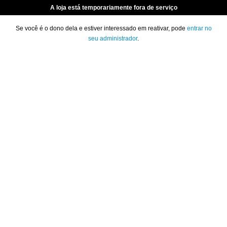
A loja está temporariamente fora de serviço
Se você é o dono dela e estiver interessado em reativar, pode
entrar no
seu administrador
.