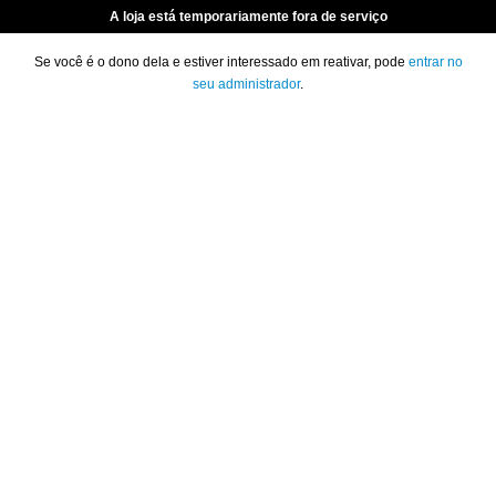
A loja está temporariamente fora de serviço
Se você é o dono dela e estiver interessado em reativar, pode
entrar no
seu administrador
.