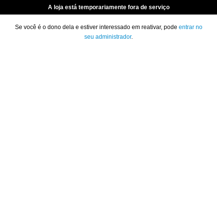
A loja está temporariamente fora de serviço
Se você é o dono dela e estiver interessado em reativar, pode
entrar no
seu administrador
.