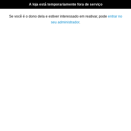
A loja está temporariamente fora de serviço
Se você é o dono dela e estiver interessado em reativar, pode
entrar no
seu administrador
.